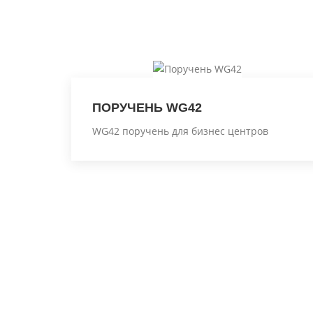
ПОРУЧЕНЬ WG42
WG42 поручень для бизнес центров