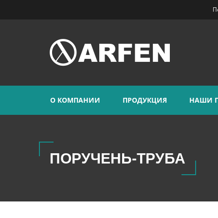
П
О КОМПАНИИ
ПРОДУКЦИЯ
НАШИ 
ПОРУЧЕНЬ-ТРУБА