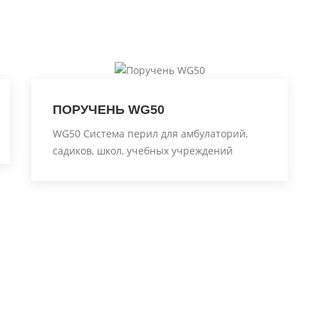
ПОРУЧЕНЬ WG50
WG50 Система перил для амбулаторий,
садиков, школ, учебных учреждений