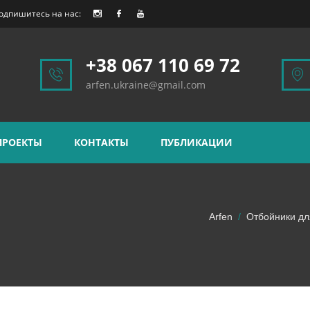
одпишитесь на нас:
+38 067 110 69 72
arfen.ukraine@gmail.com
ПРОЕКТЫ
КОНТАКТЫ
ПУБЛИКАЦИИ
Arfen
Отбойники для