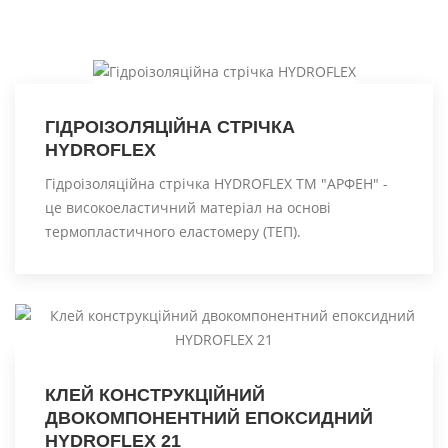
ГІДРОІЗОЛЯЦІЙНА СТРІЧКА
HYDROFLEX
Гідроізоляційна стрічка HYDROFLEX ТМ "АРФЕН" -
це високоеластичний матеріал на основі
термопластичного еластомеру (ТЕП).
КЛЕЙ КОНСТРУКЦІЙНИЙ
ДВОКОМПОНЕНТНИЙ ЕПОКСИДНИЙ
HYDROFLEX 21