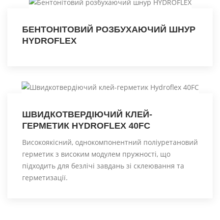
БЕНТОНІТОВИЙ РОЗБУХАЮЧИЙ ШНУР
HYDROFLEX
ШВИДКОТВЕРДІЮЧИЙ КЛЕЙ-
ГЕРМЕТИК HYDROFLEX 40FC
Високоякісний, однокомпонентний поліуретановий
герметик з високим модулем пружності, що
підходить для безлічі завдань зі склеювання та
герметизації.