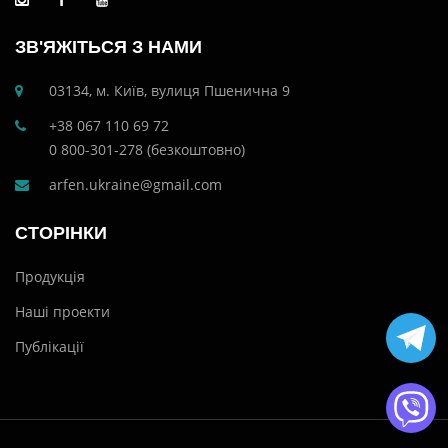
ЗВ'ЯЖІТЬСЯ З НАМИ
03134, м. Київ, вулиця Пшенична 9
+38 067 110 69 72
0 800-301-278 (безкоштовно)
arfen.ukraine@gmail.com
СТОРІНКИ
Продукція
Наші проекти
Публікації