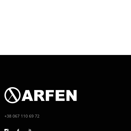
+38 067 110 69 72