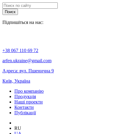
Поиск
Підпишіться на нас:
+38 067 110 69 72
arfen.ukraine@gmail.com
Адреса: вул. Пшенична 9
Київ, Україна
Про компанію
Продукція
Наші проекти
Контакти
Публікації
RU
UA