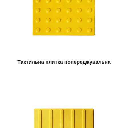
Тактильна плитка попереджувальна