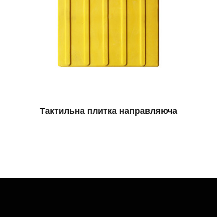
Тактильна плитка направляюча