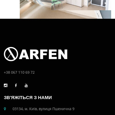
+38 067 110 69 72
ЗВ'ЯЖІТЬСЯ З НАМИ
03134, м. Київ, вулиця Пшенична 9