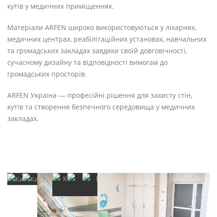
кутів у медичних приміщеннях.
Матеріали ARFEN широко використовуються у лікарнях,
медичних центрах, реабілітаційних установах, навчальних
та громадських закладах завдяки своїй довговічності,
сучасному дизайну та відповідності вимогам до
громадських просторів.
ARFEN Україна — професійні рішення для захисту стін,
кутів та створення безпечного середовища у медичних
закладах.