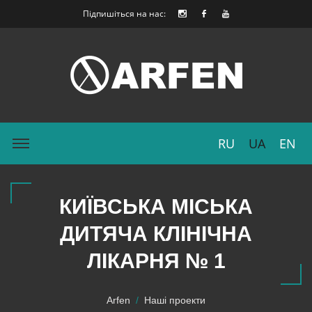
Підпишіться на нас:
RU
UA
EN
КИЇВСЬКА МІСЬКА
ДИТЯЧА КЛІНІЧНА
ЛІКАРНЯ № 1
Arfen
Наші проекти