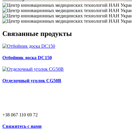
Связанные продукты
Отбойник доска DC150
Отделочный уголок CG50B
+38 067 110 69 72
Свяжитесь с нами