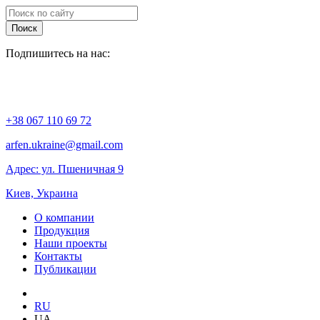
Поиск
Подпишитесь на нас:
+38 067 110 69 72
arfen.ukraine@gmail.com
Адрес: ул. Пшеничная 9
Киев, Украина
О компании
Продукция
Наши проекты
Контакты
Публикации
RU
UA