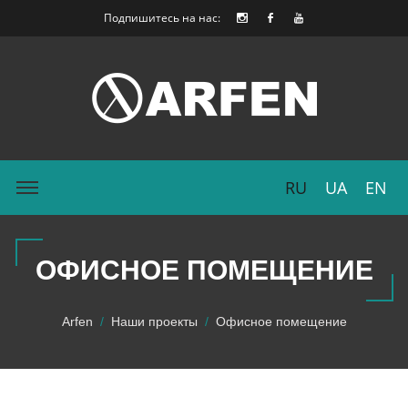
Подпишитесь на нас:
RU
UA
EN
ОФИСНОЕ ПОМЕЩЕНИЕ
Arfen
Наши проекты
Офисное помещение