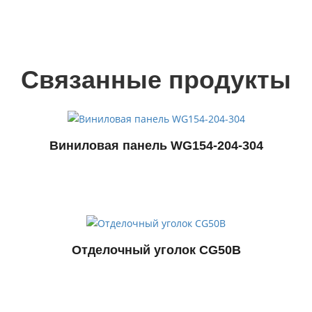
Связанные продукты
Виниловая панель WG154-204-304
Отделочный уголок CG50B