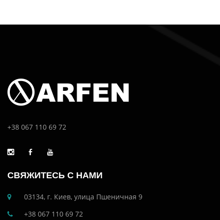
+38 067 110 69 72
СВЯЖИТЕСЬ С НАМИ
03134, г. Киев, улица Пшеничная 9
+38 067 110 69 72