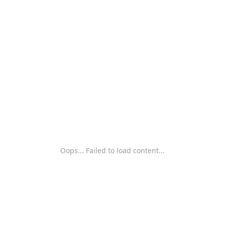
Oops... Failed to load content...