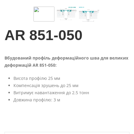
AR 851-050
Вбудований профіль деформаційного шва для великих
деформацій AR 851-050:
Висота профілю 25 мм
Компенсація зрушень до 25 мм
Витримує навантаження до 2.5 тонн
Довжина профілю: 3 м