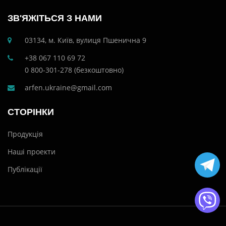
ЗВ'ЯЖІТЬСЯ З НАМИ
03134, м. Київ, вулиця Пшенична 9
+38 067 110 69 72
0 800-301-278 (безкоштовно)
arfen.ukraine@gmail.com
СТОРІНКИ
Продукція
Наші проекти
Публікації