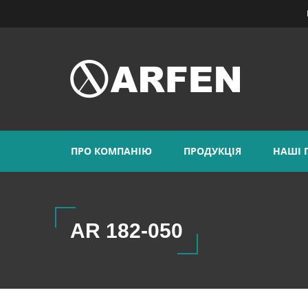
ПРО КОМПАНІЮ
ПРОДУКЦІЯ
НАШІ 
AR 182-050