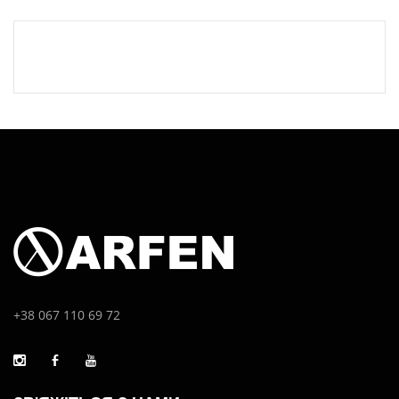
+38 067 110 69 72