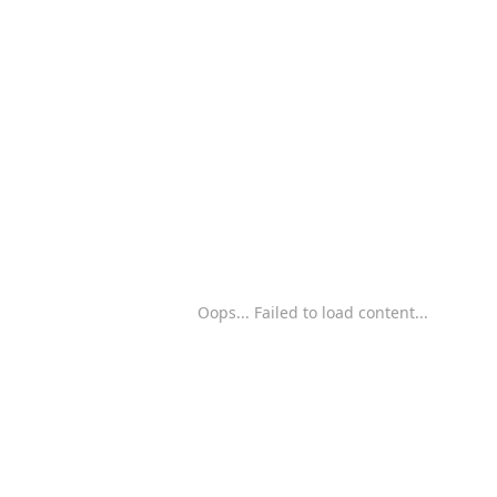
Oops... Failed to load content...