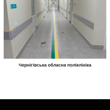
Чернігівська обласна поліклініка