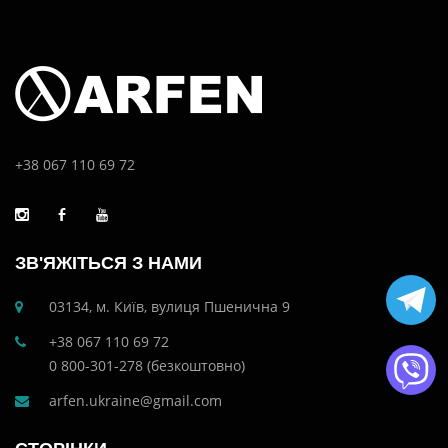
+38 067 110 69 72
ЗВ'ЯЖІТЬСЯ З НАМИ
03134, м. Київ, вулиця Пшенична 9
+38 067 110 69 72
0 800-301-278 (безкоштовно)
arfen.ukraine@gmail.com