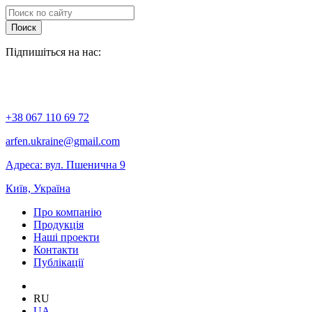
Поиск
Підпишіться на нас:
+38 067 110 69 72
arfen.ukraine@gmail.com
Адреса: вул. Пшенична 9
Київ, Україна
Про компанію
Продукція
Наші проекти
Контакти
Публікації
RU
UA