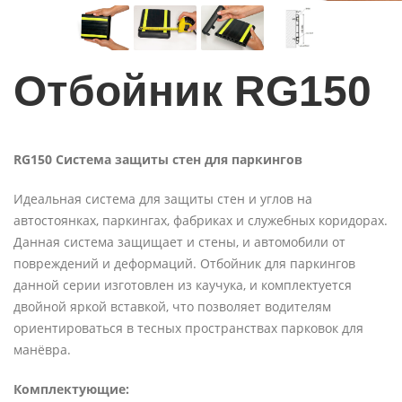
Отбойник RG150
RG150 Система защиты стен для паркингов
Идеальная система для защиты стен и углов на
автостоянках, паркингах, фабриках и служебных коридорах.
Данная система защищает и стены, и автомобили от
повреждений и деформаций. Отбойник для паркингов
данной серии изготовлен из каучука, и комплектуется
двойной яркой вставкой, что позволяет водителям
ориентироваться в тесных пространствах парковок для
манёвра.
Комплектующие: