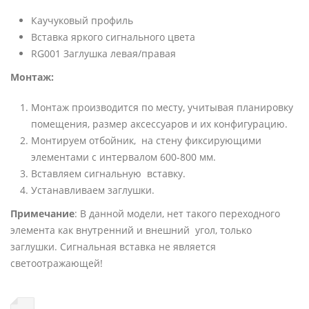
Каучуковый профиль
Вставка яркого сигнального цвета
RG001 Заглушка левая/правая
Монтаж:
Монтаж производится по месту, учитывая планировку
помещения, размер аксессуаров и их конфигурацию.
Монтируем отбойник, на стену фиксирующими
элементами с интервалом 600-800 мм.
Вставляем сигнальную вставку.
Устанавливаем заглушки.
Примечание
: В данной модели, нет такого переходного
элемента как внутренний и внешний угол, только
заглушки. Сигнальная вставка не является
светоотражающей!