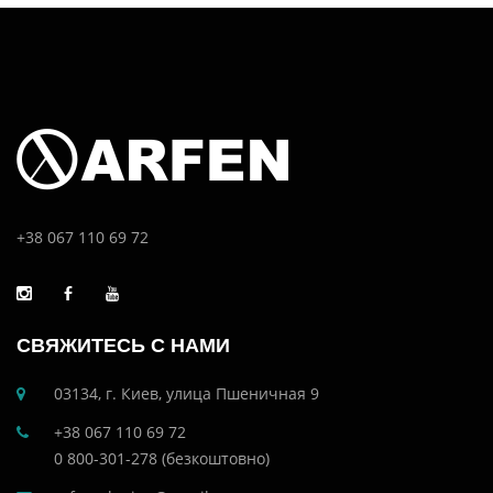
+38 067 110 69 72
СВЯЖИТЕСЬ С НАМИ
03134, г. Киев, улица Пшеничная 9
+38 067 110 69 72
0 800-301-278 (безкоштовно)