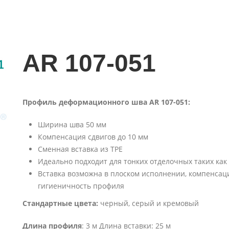
AR 107-051
Профиль деформационного шва AR 107-051:
Ширина шва 50 мм
Компенсация сдвигов до 10 мм
Сменная вставка из TPE
Идеально подходит для тонких отделочных таких как
Вставка возможна в плоском исполнении, компенса
гигиеничность профиля
Стандартные цвета:
черный, серый и кремовый
Длина профиля
: 3 м Длина вставки: 25 м