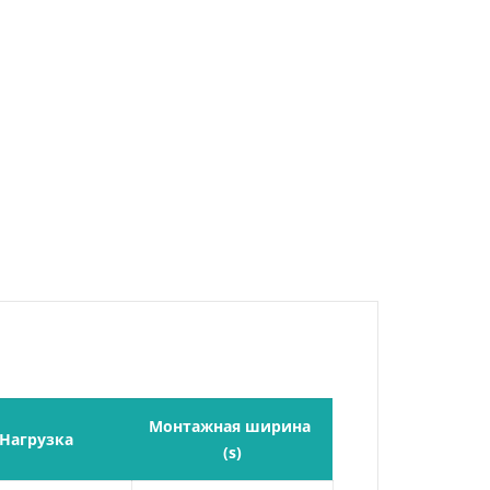
Монтажная ширина 
Нагрузка
(s)