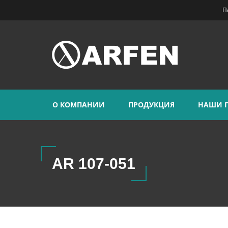
П
О КОМПАНИИ
ПРОДУКЦИЯ
НАШИ 
AR 107-051