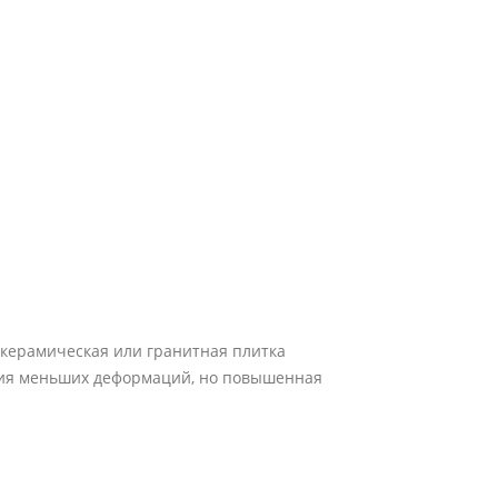
 керамическая или гранитная плитка
ция меньших деформаций, но повышенная