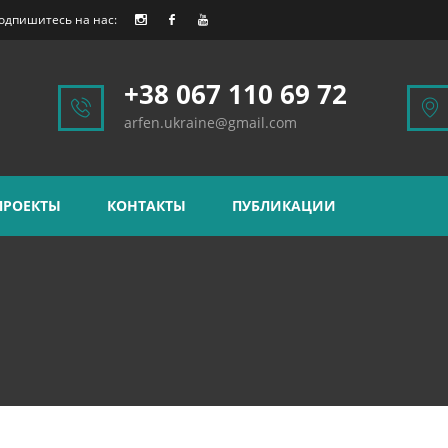
одпишитесь на нас:
+38 067 110 69 72
arfen.ukraine@gmail.com
ПРОЕКТЫ
КОНТАКТЫ
ПУБЛИКАЦИИ