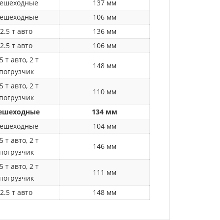
ешеходные
137 мм
ешеходные
106 мм
2.5 т авто
136 мм
2.5 т авто
106 мм
5 т авто, 2 т
148 мм
погрузчик
5 т авто, 2 т
110 мм
погрузчик
ешеходные
134 мм
ешеходные
104 мм
5 т авто, 2 т
146 мм
погрузчик
5 т авто, 2 т
111 мм
погрузчик
2.5 т авто
148 мм