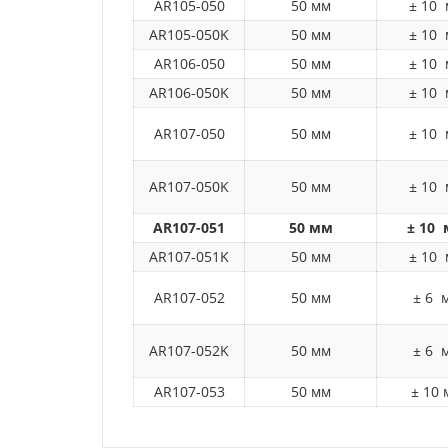
AR105-050
50 мм
± 10
AR105-050K
50 мм
± 10
AR106-050
50 мм
± 10
AR106-050K
50 мм
± 10
AR107-050
50 мм
± 10
AR107-050K
50 мм
± 10
AR107-051
50 мм
± 10
AR107-051K
50 мм
± 10
AR107-052
50 мм
± 6 
AR107-052K
50 мм
± 6 
AR107-053
50 мм
± 10 