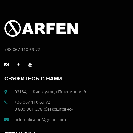
+38 067 110 69 72
СВЯЖИТЕСЬ С НАМИ
03134, г. Киев, улица Пшеничная 9
+38 067 110 69 72
0 800-301-278 (безкоштовно)
arfen.ukraine@gmail.com