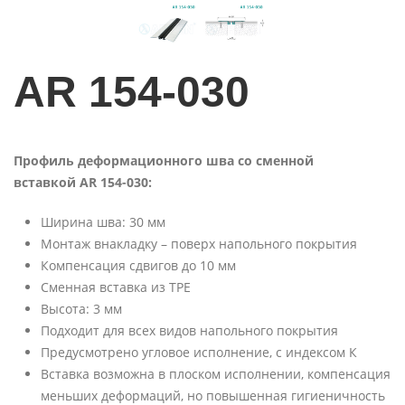
AR 154-030
Профиль деформационного шва со сменной
вставкой AR 154-030:
Ширина шва: 30 мм
Монтаж внакладку – поверх напольного покрытия
Компенсация сдвигов до 10 мм
Сменная вставка из TPE
Высота: 3 мм
Подходит для всех видов напольного покрытия
Предусмотрено угловое исполнение, с индексом К
Вставка возможна в плоском исполнении, компенсация
меньших деформаций, но повышенная гигиеничность