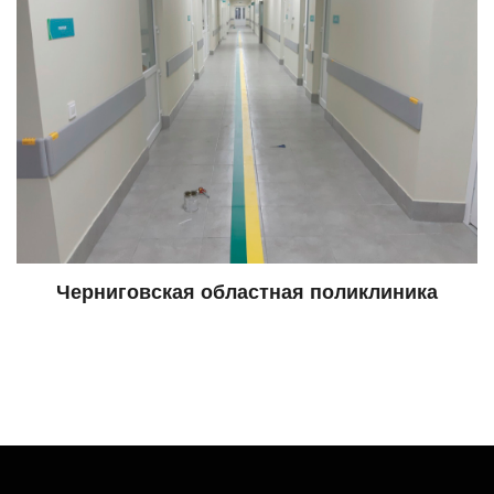
Черниговская областная поликлиника