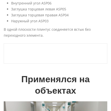
Внутренний угол ASP06
Заглушка торцевая левая ASP05
Заглушка торцевая правая ASP04
Наружный угол ASP03
В одной плоскости плинтус соединяется встык без
переходного элемента.
Применялся на
объектах