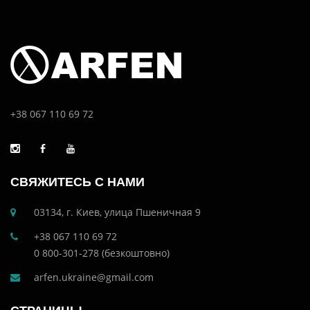
+38 067 110 69 72
СВЯЖИТЕСЬ С НАМИ
03134, г. Киев, улица Пшеничная 9
+38 067 110 69 72
0 800-301-278 (безкоштовно)
arfen.ukraine@gmail.com