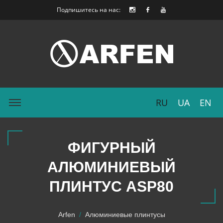
Подпишитесь на нас:
RU
UA
EN
ФИГУРНЫЙ
АЛЮМИНИЕВЫЙ
ПЛИНТУС ASP80
Arfen
Алюминиевые плинтусы