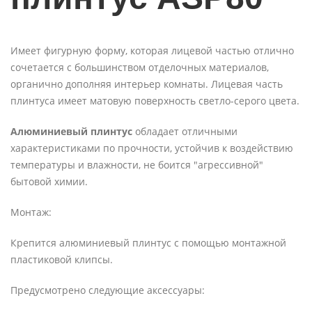
Имеет фигурную форму, которая лицевой частью отлично
сочетается с большинством отделочных материалов,
органично дополняя интерьер комнаты. Лицевая часть
плинтуса имеет матовую поверхность светло-серого цвета.
Алюминиевый плинтус
обладает отличными
характеристиками по прочности, устойчив к воздействию
температуры и влажности, не боится "агрессивной"
бытовой химии.
Монтаж:
Крепится алюминиевый плинтус с помощью монтажной
пластиковой клипсы.
Предусмотрено следующие аксессуары: