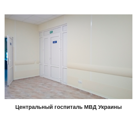
Центральный госпиталь МВД Украины