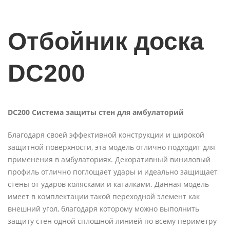
Отбойник доска
DC200
DC
200 Система защиты стен для амбулаторий
Благодаря своей эффективной конструкции и широкой
защитной поверхности, эта модель отлично подходит для
применения в амбулаториях. Декоративный виниловый
профиль отлично поглощает удары и идеально защищает
стены от ударов колясками и каталками. Данная модель
имеет в комплектации такой переходной элемент как
внешний угол, благодаря которому можно выполнить
защиту стен одной сплошной линией по всему периметру