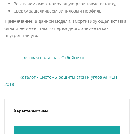
Вставляем амортизирующую резиновую вставку;
Сверху защёлкиваем виниловый профиль.
Примечание:
В данной модели, амортизирующая вставка
одна и не имеет такого переходного элемента как
внутренний угол.
Цветовая палитра - Отбойники
Каталог - Системы защиты стен и углов АРФЕН
2018
Характеристики
Коли