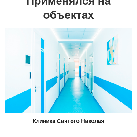
Применялся на
объектах
Клиника Святого Николая