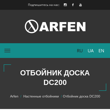
Подпишитесь на нас:
RU
UA
EN
ОТБОЙНИК ДОСКА
DC200
Arfen
Настенные отбойники
Отбойник доска DC200