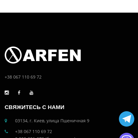
+38 067 110 69 72
СВЯЖИТЕСЬ С НАМИ
03134, г. Киев, улица Пшеничная 9
+38 067 110 69 72