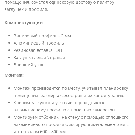
помещения, сочетая одинаковую цветовую палитру
заглушек и профиля.
Комплектующие:
Виниловый профиль - 2 мм
Алюминиевый профиль
Резиновая вставка ТЭП
Заглушка левая \ правая
Внешний угол
Монтаж:
Монтаж производится по месту, учитывая планировку
помещения, размер аксессуаров и их конфигурацию;
Крепим заглушки и угловые переходники к
алюминиевому профилю с помощью саморезов;
Монтируем отбойник, на стену с помощью сплошного
алюминиевого профиля фиксирующими элементами с
интервалом 600 - 800 мм;